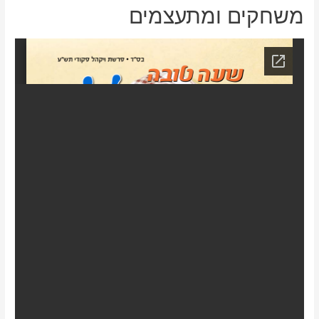
משחקים ומתעצמים