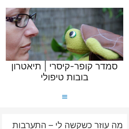
סמדר קופר-קיסרי | תיאטרון
בובות טיפולי
תפריט
ראשי
מה עוזר כשקשה לי – התערבות