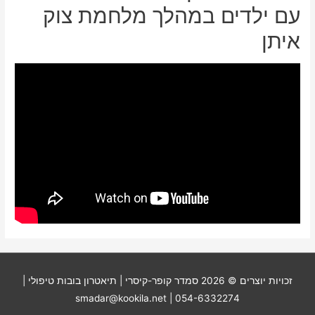
עם ילדים במהלך מלחמת צוק
איתן
זכויות יוצרים © 2026
סמדר קופר-קיסרי | תיאטרון בובות טיפולי
|
054-6332274 | smadar@kookila.net