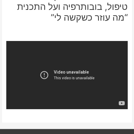
טיפול, בובותרפיה ועל התכנית
“מה עוזר כשקשה לי”