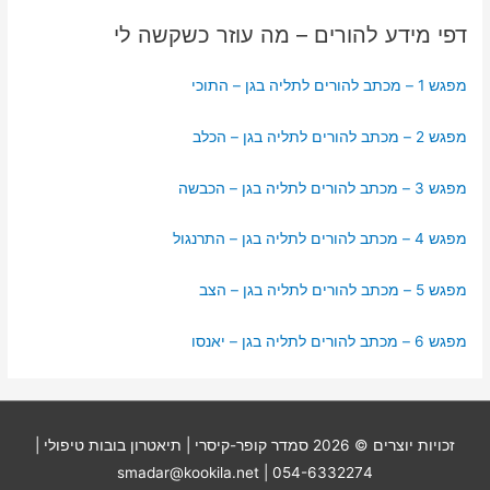
דפי מידע להורים – מה עוזר כשקשה לי
מפגש 1 – מכתב להורים לתליה בגן – התוכי
מפגש 2 – מכתב להורים לתליה בגן – הכלב
מפגש 3 – מכתב להורים לתליה בגן – הכבשה
מפגש 4 – מכתב להורים לתליה בגן – התרנגול
מפגש 5 – מכתב להורים לתליה בגן – הצב
מפגש 6 – מכתב להורים לתליה בגן – יאנסו
זכויות יוצרים © 2026
סמדר קופר-קיסרי | תיאטרון בובות טיפולי
|
054-6332274 | smadar@kookila.net