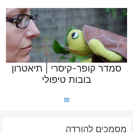
סמדר קופר-קיסרי | תיאטרון
בובות טיפולי
תפריט
ראשי
מסמכים להורדה