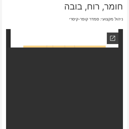
חומר, רוח, בובה
ניהול מקצועי: סמדר קופר-קיסרי