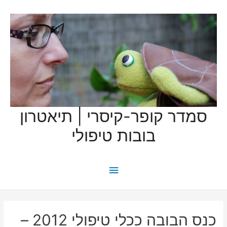
סמדר קופר-קיסרי | תיאטרון
בובות טיפולי
תפריט
ראשי
כנס הבובה ככלי טיפולי 2012 –